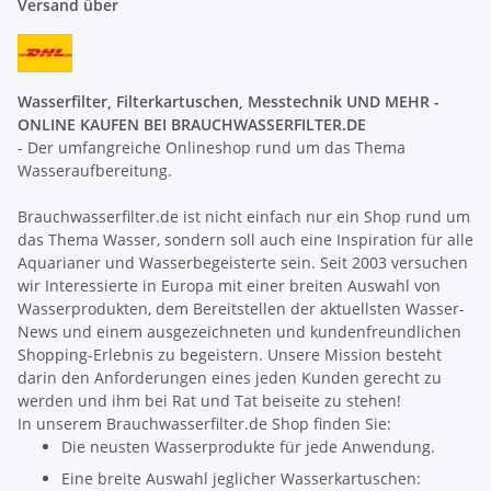
Versand über
Wasserfilter, Filterkartuschen, Messtechnik UND MEHR -
ONLINE KAUFEN BEI BRAUCHWASSERFILTER.DE
- Der umfangreiche Onlineshop rund um das Thema
Wasseraufbereitung.
Brauchwasserfilter.de ist nicht einfach nur ein Shop rund um
das Thema Wasser, sondern soll auch eine Inspiration für alle
Aquarianer und Wasserbegeisterte sein. Seit 2003 versuchen
wir Interessierte in Europa mit einer breiten Auswahl von
Wasserprodukten, dem Bereitstellen der aktuellsten Wasser-
News und einem ausgezeichneten und kundenfreundlichen
Shopping-Erlebnis zu begeistern. Unsere Mission besteht
darin den Anforderungen eines jeden Kunden gerecht zu
werden und ihm bei Rat und Tat beiseite zu stehen!
In unserem Brauchwasserfilter.de Shop finden Sie:
Die neusten Wasserprodukte für jede Anwendung.
Eine breite Auswahl jeglicher Wasserkartuschen: