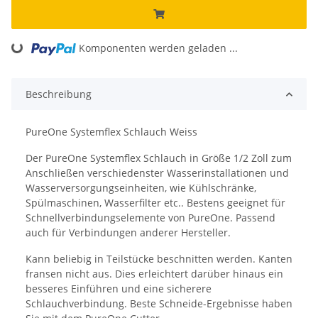
Komponenten werden geladen ...
Loading...
Beschreibung
PureOne Systemflex Schlauch Weiss
Der PureOne Systemflex Schlauch in Größe 1/2 Zoll zum
Anschließen verschiedenster Wasserinstallationen und
Wasserversorgungseinheiten, wie Kühlschränke,
Spülmaschinen, Wasserfilter etc.. Bestens geeignet für
Schnellverbindungselemente von PureOne. Passend
auch für Verbindungen anderer Hersteller.
Kann beliebig in Teilstücke beschnitten werden. Kanten
fransen nicht aus. Dies erleichtert darüber hinaus ein
besseres Einführen und eine sicherere
Schlauchverbindung. Beste Schneide-Ergebnisse haben