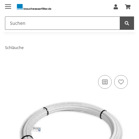
Schläuche