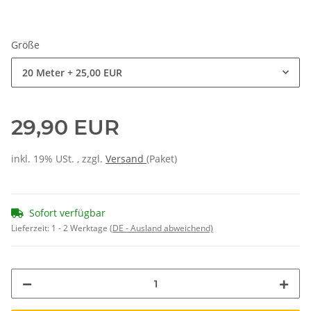
Größe
20 Meter
+ 25,00 EUR
29,90 EUR
inkl. 19% USt. , zzgl.
Versand
(Paket)
Sofort verfügbar
Lieferzeit:
1 - 2 Werktage
(DE - Ausland abweichend)