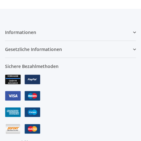
Informationen
Gesetzliche Informationen
Sichere Bezahlmethoden