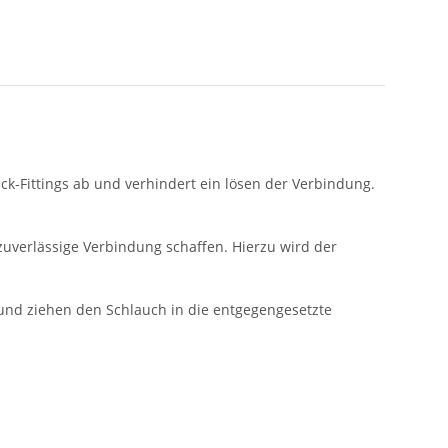
ck-Fittings ab und verhindert ein lösen der Verbindung.
uverlässige Verbindung schaffen. Hierzu wird der
 und ziehen den Schlauch in die entgegengesetzte