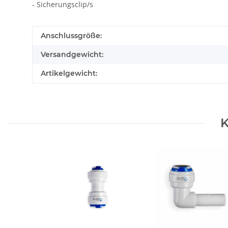
- Sicherungsclip/s
Anschlussgröße:
Versandgewicht:
Artikelgewicht:
K