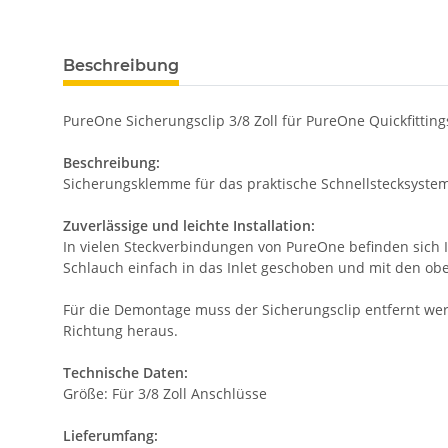
Beschreibung
PureOne Sicherungsclip 3/8 Zoll für PureOne Quickfitting
Beschreibung:
Sicherungsklemme für das praktische Schnellstecksystem 
Zuverlässige und leichte Installation:
In vielen Steckverbindungen von PureOne befinden sich 
Schlauch einfach in das Inlet geschoben und mit den ob
Für die Demontage muss der Sicherungsclip entfernt wer
Richtung heraus.
Technische Daten:
Größe: Für 3/8 Zoll Anschlüsse
Lieferumfang: