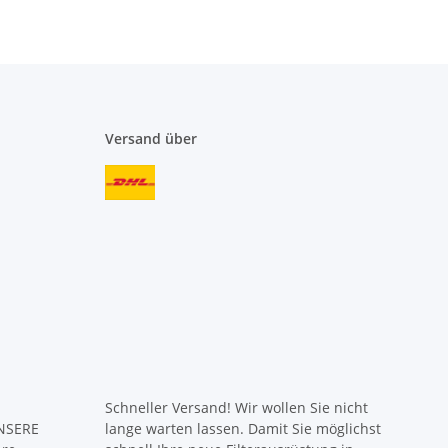
Versand über
Schneller Versand! Wir wollen Sie nicht
UNSERE
lange warten lassen. Damit Sie möglichst