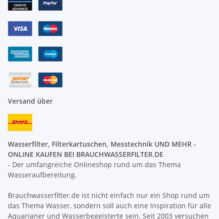
Versand über
Wasserfilter, Filterkartuschen, Messtechnik UND MEHR -
ONLINE KAUFEN BEI BRAUCHWASSERFILTER.DE
- Der umfangreiche Onlineshop rund um das Thema
Wasseraufbereitung.
Brauchwasserfilter.de ist nicht einfach nur ein Shop rund um
das Thema Wasser, sondern soll auch eine Inspiration für alle
Aquarianer und Wasserbegeisterte sein. Seit 2003 versuchen