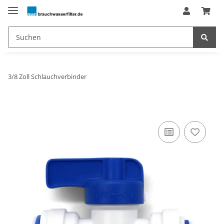
3/8 Zoll Schlauchverbinder