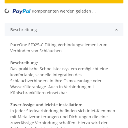
ing...
Komponenten werden geladen ...
Beschreibung
PureOne EF025-C Fitting Verbindungselement zum
Verbinden von Schläuchen.
Beschreibung:
Das praktische Schnellstecksystem ermöglicht eine
komfortable, schnelle Integration des
Schlauchverbinders in Ihre Osmoseanlage oder
Wasserfilteranlage. Auch in Verbindung mit
Kühlschrankfiltern einsetzbar.
Zuverlässige und leichte Installation:
In jeder Steckverbindung befinden sich Inlet-Klemmen
mit Metallverankerungen und Dichtungen die eine
zuverlässige Verbindung schaffen. Hierzu wird der