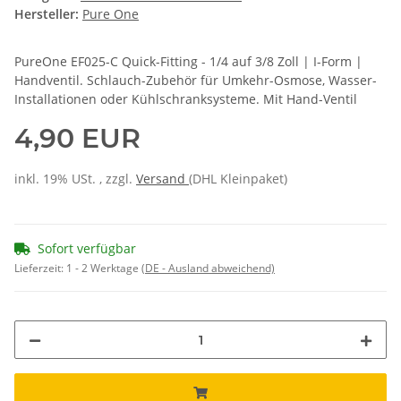
Hersteller:
Pure One
PureOne EF025-C Quick-Fitting - 1/4 auf 3/8 Zoll | I-Form |
Handventil. Schlauch-Zubehör für Umkehr-Osmose, Wasser-
Installationen oder Kühlschranksysteme. Mit Hand-Ventil
4,90 EUR
inkl. 19% USt. , zzgl.
Versand
(DHL Kleinpaket)
Sofort verfügbar
Lieferzeit:
1 - 2 Werktage
(DE - Ausland abweichend)