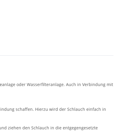
seanlage oder Wasserfilteranlage. Auch in Verbindung mit
indung schaffen. Hierzu wird der Schlauch einfach in
 und ziehen den Schlauch in die entgegengesetzte