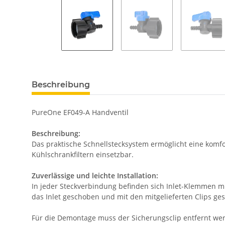
Beschreibung
PureOne EF049-A Handventil
Beschreibung:
Das praktische Schnellstecksystem ermöglicht eine komfo
Kühlschrankfiltern einsetzbar.
Zuverlässige und leichte Installation:
In jeder Steckverbindung befinden sich Inlet-Klemmen m
das Inlet geschoben und mit den mitgelieferten Clips ges
Für die Demontage muss der Sicherungsclip entfernt wer