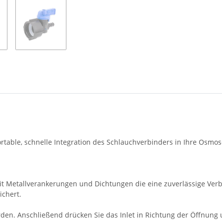
rtable, schnelle Integration des Schlauchverbinders in Ihre Osmo
it Metallverankerungen und Dichtungen die eine zuverlässige Verb
ichert.
den. Anschließend drücken Sie das Inlet in Richtung der Öffnung