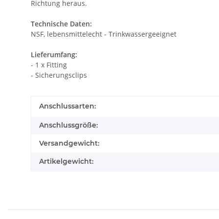
Richtung heraus.
Technische Daten:
NSF, lebensmittelecht - Trinkwassergeeignet
Lieferumfang:
- 1 x Fitting
- Sicherungsclips
Anschlussarten:
Anschlussgröße:
Versandgewicht:
Artikelgewicht: