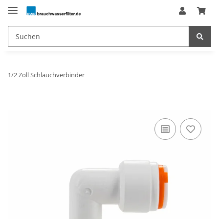
1/2 Zoll Schlauchverbinder