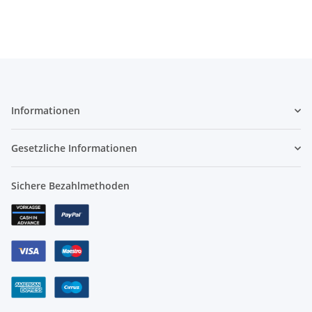
Informationen
Gesetzliche Informationen
Sichere Bezahlmethoden