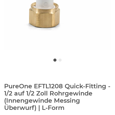
PureOne EFTL1208 Quick-Fitting -
1/2 auf 1/2 Zoll Rohrgewinde
(Innengewinde Messing
Überwurf) | L-Form