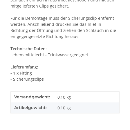
mitgelieferten Clips gesichert.
Für die Demontage muss der Sicherungsclip entfernt
werden. Anschließend drücken Sie das Inlet in
Richtung der Öffnung und ziehen den Schlauch in die
entgegengesetzte Richtung heraus.
Technische Daten:
Lebensmittelecht - Trinkwassergeeignet
Lieferumfang:
- 1 x Fitting
- Sicherungsclips
Versandgewicht:
0,10 kg
Artikelgewicht:
0,10
kg