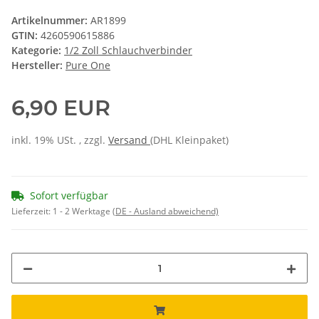
Artikelnummer:
AR1899
GTIN:
4260590615886
Kategorie:
1/2 Zoll Schlauchverbinder
Hersteller:
Pure One
6,90 EUR
inkl. 19% USt. , zzgl.
Versand
(DHL Kleinpaket)
Sofort verfügbar
Lieferzeit:
1 - 2 Werktage
(DE - Ausland abweichend)