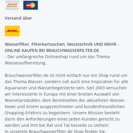
Versand über
Wasserfilter, Filterkartuschen, Messtechnik UND MEHR -
ONLINE KAUFEN BEI BRAUCHWASSERFILTER.DE
- Der umfangreiche Onlineshop rund um das Thema
Wasseraufbereitung.
Brauchwasserfilter.de ist nicht einfach nur ein Shop rund um
das Thema Wasser, sondern soll auch eine Inspiration für alle
Aquarianer und Wasserbegeisterte sein. Seit 2003 versuchen
wir Interessierte in Europa mit einer breiten Auswahl von
Wasserprodukten, dem Bereitstellen der aktuellsten Wasser-
News und einem ausgezeichneten und kundenfreundlichen
Shopping-Erlebnis zu begeistern. Unsere Mission besteht
darin den Anforderungen eines jeden Kunden gerecht zu
werden und ihm bei Rat und Tat beiseite zu stehen!
In unserem Brauchwasserfilter.de Shop finden Sie: