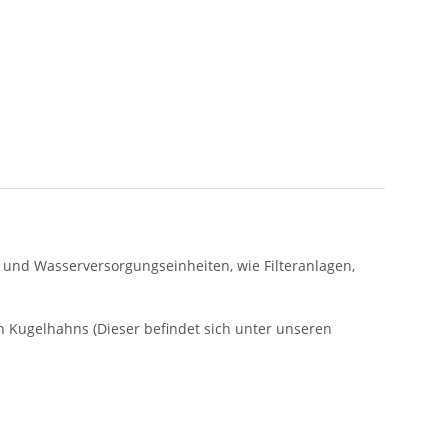
 und Wasserversorgungseinheiten, wie Filteranlagen,
en Kugelhahns (Dieser befindet sich unter unseren