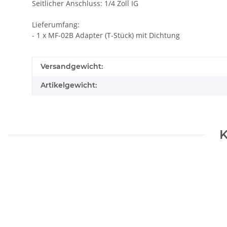
Seitlicher Anschluss: 1/4 Zoll IG
Lieferumfang:
- 1 x MF-02B Adapter (T-Stück) mit Dichtung
Versandgewicht:
Artikelgewicht:
K