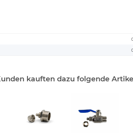
unden kauften dazu folgende Artike