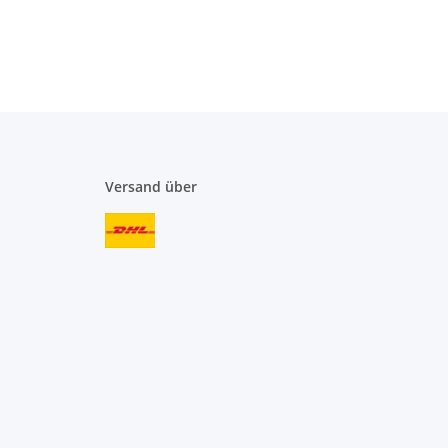
Versand über