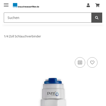
1/4 Zoll Schlauchverbinder