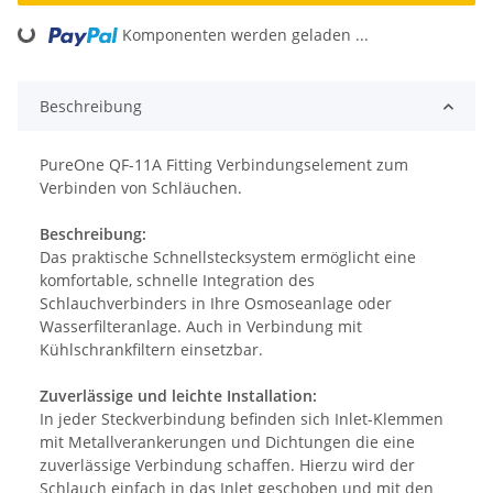
Komponenten werden geladen ...
Loading...
Beschreibung
PureOne QF-11A Fitting Verbindungselement zum
Verbinden von Schläuchen.
Beschreibung:
Das praktische Schnellstecksystem ermöglicht eine
komfortable, schnelle Integration des
Schlauchverbinders in Ihre Osmoseanlage oder
Wasserfilteranlage. Auch in Verbindung mit
Kühlschrankfiltern einsetzbar.
Zuverlässige und leichte Installation:
In jeder Steckverbindung befinden sich Inlet-Klemmen
mit Metallverankerungen und Dichtungen die eine
zuverlässige Verbindung schaffen. Hierzu wird der
Schlauch einfach in das Inlet geschoben und mit den