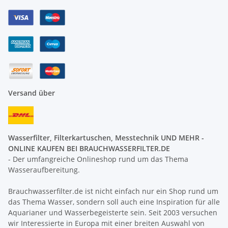
Versand über
Wasserfilter, Filterkartuschen, Messtechnik UND MEHR -
ONLINE KAUFEN BEI BRAUCHWASSERFILTER.DE
- Der umfangreiche Onlineshop rund um das Thema
Wasseraufbereitung.
Brauchwasserfilter.de ist nicht einfach nur ein Shop rund um
das Thema Wasser, sondern soll auch eine Inspiration für alle
Aquarianer und Wasserbegeisterte sein. Seit 2003 versuchen
wir Interessierte in Europa mit einer breiten Auswahl von