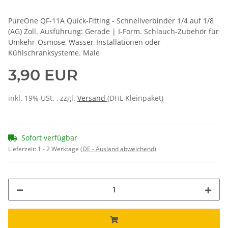
PureOne QF-11A Quick-Fitting - Schnellverbinder 1/4 auf 1/8
(AG) Zoll. Ausführung: Gerade | I-Form. Schlauch-Zubehör für
Umkehr-Osmose, Wasser-Installationen oder
Kühlschranksysteme. Male
3,90 EUR
inkl. 19% USt. , zzgl.
Versand
(DHL Kleinpaket)
Sofort verfügbar
Lieferzeit:
1 - 2 Werktage
(DE - Ausland abweichend)