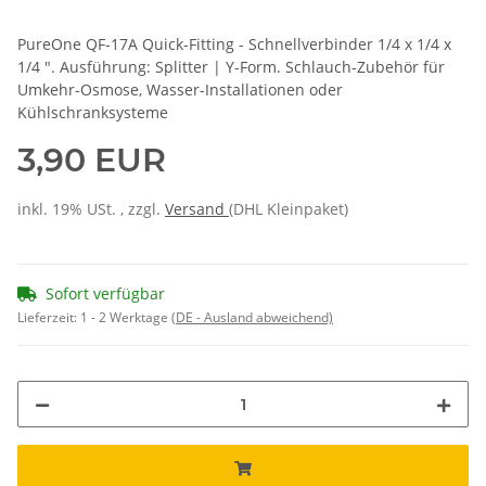
PureOne QF-17A Quick-Fitting - Schnellverbinder 1/4 x 1/4 x
1/4 ". Ausführung: Splitter | Y-Form. Schlauch-Zubehör für
Umkehr-Osmose, Wasser-Installationen oder
Kühlschranksysteme
3,90 EUR
inkl. 19% USt. , zzgl.
Versand
(DHL Kleinpaket)
Sofort verfügbar
Lieferzeit:
1 - 2 Werktage
(DE - Ausland abweichend)