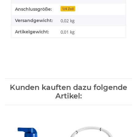
Anschlussgröße:
1/4 Zoll
Versandgewicht:
0,02 kg
Artikelgewicht:
0,01
kg
Kunden kauften dazu folgende
Artikel: