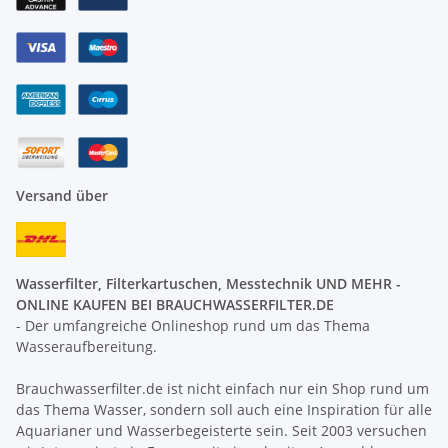
Versand über
Wasserfilter, Filterkartuschen, Messtechnik UND MEHR -
ONLINE KAUFEN BEI BRAUCHWASSERFILTER.DE
- Der umfangreiche Onlineshop rund um das Thema
Wasseraufbereitung.
Brauchwasserfilter.de ist nicht einfach nur ein Shop rund um
das Thema Wasser, sondern soll auch eine Inspiration für alle
Aquarianer und Wasserbegeisterte sein. Seit 2003 versuchen