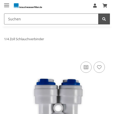
1/4 Zoll Schlauchverbinder