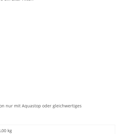
on nur mit Aquastop oder gleichwertiges
3,00 kg