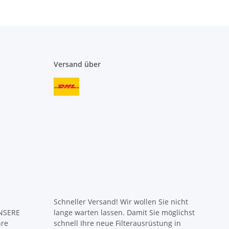
Versand über
Schneller Versand! Wir wollen Sie nicht
UNSERE
lange warten lassen. Damit Sie möglichst
hre
schnell Ihre neue Filterausrüstung in