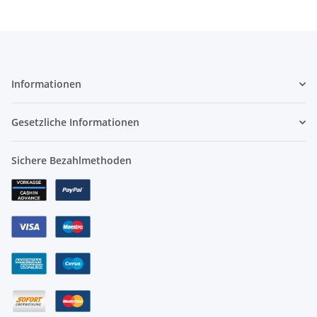
Informationen
Gesetzliche Informationen
Sichere Bezahlmethoden