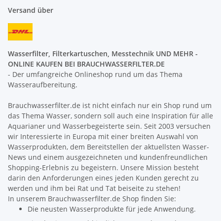
Versand über
Wasserfilter, Filterkartuschen, Messtechnik UND MEHR -
ONLINE KAUFEN BEI BRAUCHWASSERFILTER.DE
- Der umfangreiche Onlineshop rund um das Thema
Wasseraufbereitung.
Brauchwasserfilter.de ist nicht einfach nur ein Shop rund um
das Thema Wasser, sondern soll auch eine Inspiration für alle
Aquarianer und Wasserbegeisterte sein. Seit 2003 versuchen
wir Interessierte in Europa mit einer breiten Auswahl von
Wasserprodukten, dem Bereitstellen der aktuellsten Wasser-
News und einem ausgezeichneten und kundenfreundlichen
Shopping-Erlebnis zu begeistern. Unsere Mission besteht
darin den Anforderungen eines jeden Kunden gerecht zu
werden und ihm bei Rat und Tat beiseite zu stehen!
In unserem Brauchwasserfilter.de Shop finden Sie:
Die neusten Wasserprodukte für jede Anwendung.