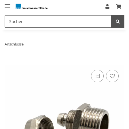
Anschlüsse