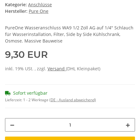
Kategorie:
Anschlüsse
Hersteller:
Pure One
PureOne Wasseranschluss WA9 1/2 Zoll AG auf 1/4" Schlauch
für Wasserinstallation, Filter, Side by Side Kühlschrank,
Osmose. Massive Bauweise
9,30 EUR
inkl. 19% USt. , zzgl.
Versand
(DHL Kleinpaket)
Sofort verfügbar
Lieferzeit:
1 - 2 Werktage
(DE - Ausland abweichend)