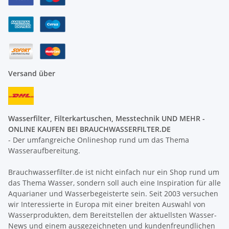
Versand über
Wasserfilter, Filterkartuschen, Messtechnik UND MEHR -
ONLINE KAUFEN BEI BRAUCHWASSERFILTER.DE
- Der umfangreiche Onlineshop rund um das Thema
Wasseraufbereitung.
Brauchwasserfilter.de ist nicht einfach nur ein Shop rund um
das Thema Wasser, sondern soll auch eine Inspiration für alle
Aquarianer und Wasserbegeisterte sein. Seit 2003 versuchen
wir Interessierte in Europa mit einer breiten Auswahl von
Wasserprodukten, dem Bereitstellen der aktuellsten Wasser-
News und einem ausgezeichneten und kundenfreundlichen