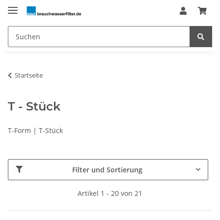
Startseite
T - Stück
T-Form | T-Stück
Filter und Sortierung
Artikel 1 - 20 von 21