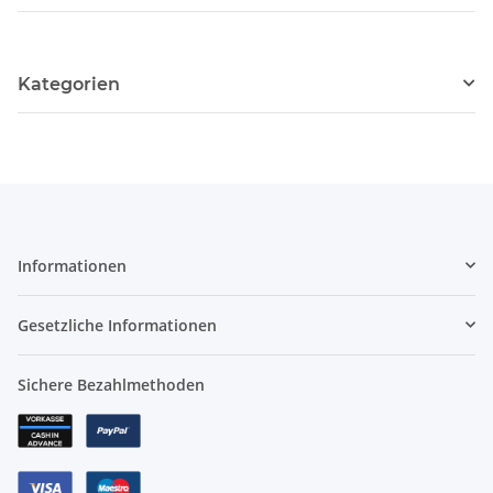
Kategorien
Informationen
Gesetzliche Informationen
Sichere Bezahlmethoden