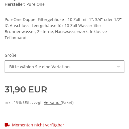
Hersteller:
Pure One
PureOne Doppel Filtergehäuse - 10 Zoll mit 1", 3/4" oder 1/2"
IG Anschluss. Leergehäuse für 10 Zoll Wasserfilter.
Brunnenwasser, Zisterne, Hauswasserwerk. Inklusive
Teflonband
Größe
Bitte wählen Sie eine Variation.
31,90 EUR
inkl. 19% USt. , zzgl.
Versand
(Paket)
Momentan nicht verfügbar