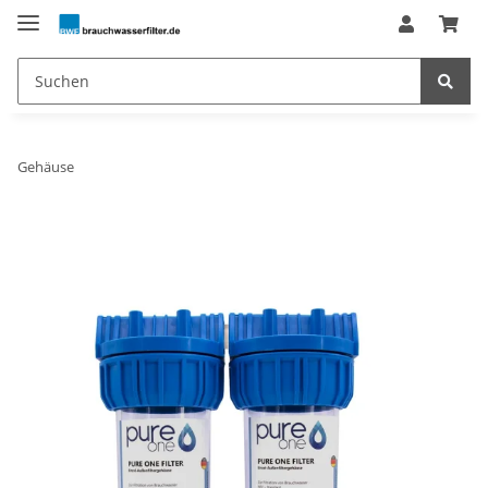
Gehäuse