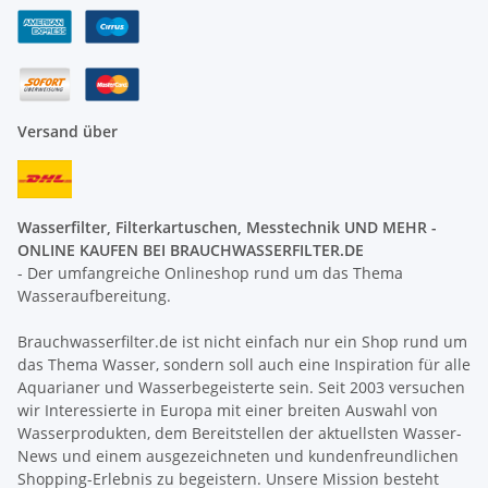
Versand über
Wasserfilter, Filterkartuschen, Messtechnik UND MEHR -
ONLINE KAUFEN BEI BRAUCHWASSERFILTER.DE
- Der umfangreiche Onlineshop rund um das Thema
Wasseraufbereitung.
Brauchwasserfilter.de ist nicht einfach nur ein Shop rund um
das Thema Wasser, sondern soll auch eine Inspiration für alle
Aquarianer und Wasserbegeisterte sein. Seit 2003 versuchen
wir Interessierte in Europa mit einer breiten Auswahl von
Wasserprodukten, dem Bereitstellen der aktuellsten Wasser-
News und einem ausgezeichneten und kundenfreundlichen
Shopping-Erlebnis zu begeistern. Unsere Mission besteht