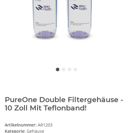
PureOne Double Filtergehäuse -
10 Zoll Mit Teflonband!
Artikelnummer:
AR1203
Kategorie:
Gehäuse