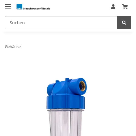
Gehäuse