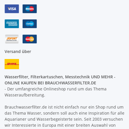
Versand über
Wasserfilter, Filterkartuschen, Messtechnik UND MEHR -
ONLINE KAUFEN BEI BRAUCHWASSERFILTER.DE
- Der umfangreiche Onlineshop rund um das Thema
Wasseraufbereitung.
Brauchwasserfilter.de ist nicht einfach nur ein Shop rund um
das Thema Wasser, sondern soll auch eine Inspiration für alle
Aquarianer und Wasserbegeisterte sein. Seit 2003 versuchen
wir Interessierte in Europa mit einer breiten Auswahl von