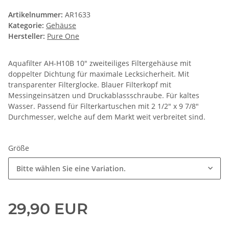
Artikelnummer:
AR1633
Kategorie:
Gehäuse
Hersteller:
Pure One
Aquafilter AH-H10B 10" zweiteiliges Filtergehäuse mit
doppelter Dichtung für maximale Lecksicherheit. Mit
transparenter Filterglocke. Blauer Filterkopf mit
Messingeinsätzen und Druckablassschraube. Für kaltes
Wasser. Passend für Filterkartuschen mit 2 1/2" x 9 7/8"
Durchmesser, welche auf dem Markt weit verbreitet sind.
Größe
Bitte wählen Sie eine Variation.
29,90 EUR