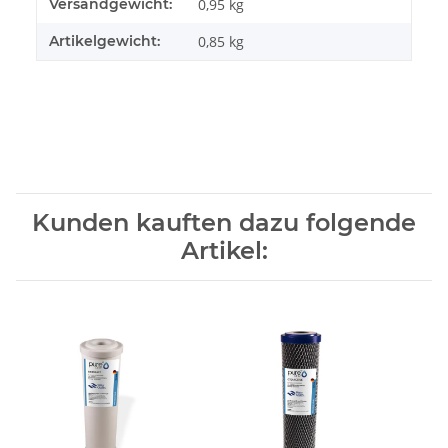
Versandgewicht:
0,95 kg
Artikelgewicht:
0,85
kg
Kunden kauften dazu folgende
Artikel: