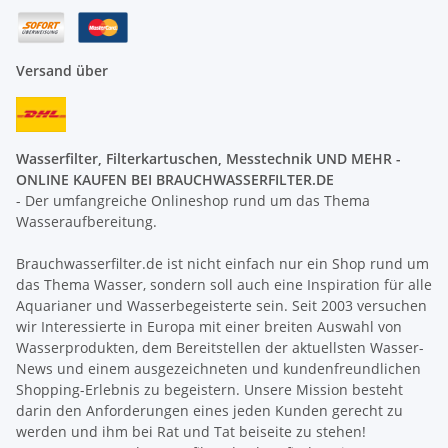
Versand über
Wasserfilter, Filterkartuschen, Messtechnik UND MEHR -
ONLINE KAUFEN BEI BRAUCHWASSERFILTER.DE
- Der umfangreiche Onlineshop rund um das Thema
Wasseraufbereitung.
Brauchwasserfilter.de ist nicht einfach nur ein Shop rund um
das Thema Wasser, sondern soll auch eine Inspiration für alle
Aquarianer und Wasserbegeisterte sein. Seit 2003 versuchen
wir Interessierte in Europa mit einer breiten Auswahl von
Wasserprodukten, dem Bereitstellen der aktuellsten Wasser-
News und einem ausgezeichneten und kundenfreundlichen
Shopping-Erlebnis zu begeistern. Unsere Mission besteht
darin den Anforderungen eines jeden Kunden gerecht zu
werden und ihm bei Rat und Tat beiseite zu stehen!