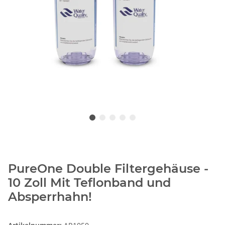
PureOne Double Filtergehäuse -
10 Zoll Mit Teflonband und
Absperrhahn!