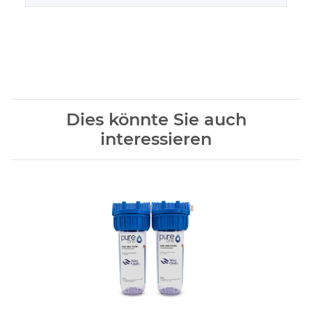
Dies könnte Sie auch
interessieren