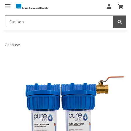
Gehäuse