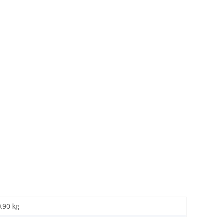
0,90 kg