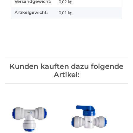
Versandgewicht:
0,02 kg
Artikelgewicht:
0,01
kg
Kunden kauften dazu folgende
Artikel: