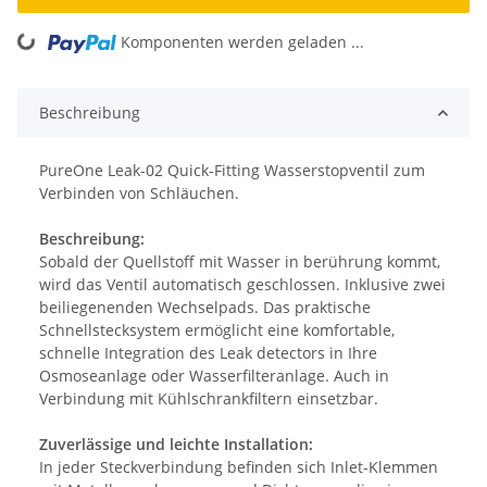
ading...
Komponenten werden geladen ...
Beschreibung
PureOne Leak-02 Quick-Fitting Wasserstopventil zum
Verbinden von Schläuchen.
Beschreibung:
Sobald der Quellstoff mit Wasser in berührung kommt,
wird das Ventil automatisch geschlossen. Inklusive zwei
beiliegenenden Wechselpads. Das praktische
Schnellstecksystem ermöglicht eine komfortable,
schnelle Integration des Leak detectors in Ihre
Osmoseanlage oder Wasserfilteranlage. Auch in
Verbindung mit Kühlschrankfiltern einsetzbar.
Zuverlässige und leichte Installation:
In jeder Steckverbindung befinden sich Inlet-Klemmen