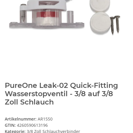
PureOne Leak-02 Quick-Fitting
Wasserstopventil - 3/8 auf 3/8
Zoll Schlauch
Artikelnummer:
AR1550
GTIN:
4260590613196
Kategorie:
3/8 Zoll Schlauchverbinder