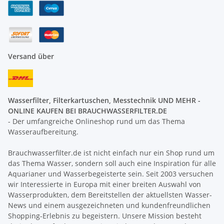
Versand über
Wasserfilter, Filterkartuschen, Messtechnik UND MEHR -
ONLINE KAUFEN BEI BRAUCHWASSERFILTER.DE
- Der umfangreiche Onlineshop rund um das Thema
Wasseraufbereitung.
Brauchwasserfilter.de ist nicht einfach nur ein Shop rund um
das Thema Wasser, sondern soll auch eine Inspiration für alle
Aquarianer und Wasserbegeisterte sein. Seit 2003 versuchen
wir Interessierte in Europa mit einer breiten Auswahl von
Wasserprodukten, dem Bereitstellen der aktuellsten Wasser-
News und einem ausgezeichneten und kundenfreundlichen
Shopping-Erlebnis zu begeistern. Unsere Mission besteht