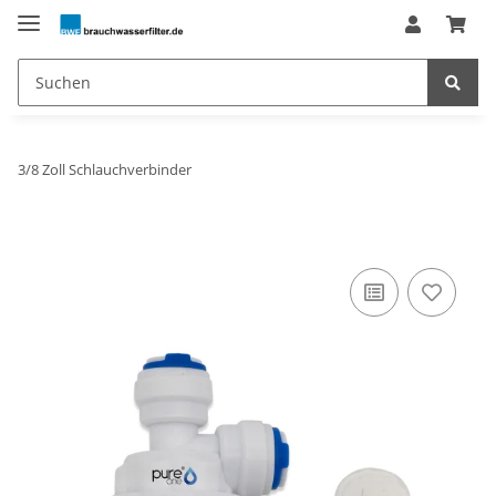
3/8 Zoll Schlauchverbinder