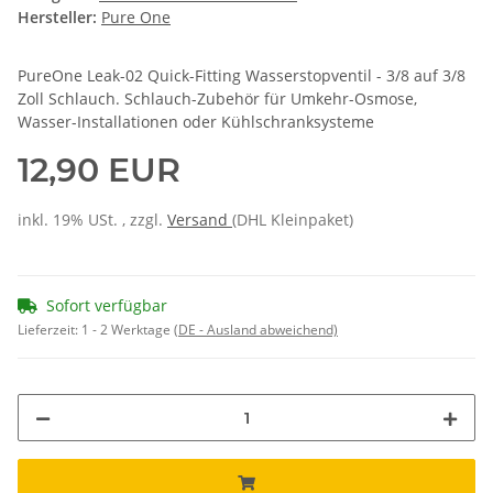
Hersteller:
Pure One
PureOne Leak-02 Quick-Fitting Wasserstopventil - 3/8 auf 3/8
Zoll Schlauch. Schlauch-Zubehör für Umkehr-Osmose,
Wasser-Installationen oder Kühlschranksysteme
12,90 EUR
inkl. 19% USt. , zzgl.
Versand
(DHL Kleinpaket)
Sofort verfügbar
Lieferzeit:
1 - 2 Werktage
(DE - Ausland abweichend)