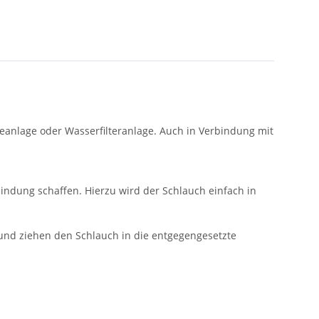
seanlage oder Wasserfilteranlage. Auch in Verbindung mit
indung schaffen. Hierzu wird der Schlauch einfach in
 und ziehen den Schlauch in die entgegengesetzte