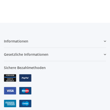
Informationen
Gesetzliche Informationen
Sichere Bezahlmethoden