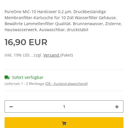
PureOne MIC-10 Hardcover 0.2 µm. Druckbeständige
Membranfilter-Kartusche für 10 Zoll Wasserfilter Gehäuse.
Bewährte Lammellenfilter Qualität. Brunnenwasser, Zisterne,
Hauswasserwerk. Auswaschbar, druckstabil
16,90 EUR
inkl. 19% USt. , zzgl.
Versand
(Paket)
Sofort verfügbar
Lieferzeit:
1 - 2 Werktage
(DE - Ausland abweichend)