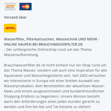
Versand über
Wasserfilter, Filterkartuschen, Messtechnik UND MEHR -
ONLINE KAUFEN BEI BRAUCHWASSERFILTER.DE
- Der umfangreiche Onlineshop rund um das Thema
Wasseraufbereitung.
Brauchwasserfilter.de ist nicht einfach nur ein Shop rund um
das Thema Wasser, sondern soll auch eine Inspiration für alle
Aquarianer und Wasserbegeisterte sein. Seit 2003 versuchen
wir Interessierte in Europa mit einer breiten Auswahl von
Wasserprodukten, dem Bereitstellen der aktuellsten Wasser-
News und einem ausgezeichneten und kundenfreundlichen
Shopping-Erlebnis zu begeistern. Unsere Mission besteht
darin den Anforderungen eines jeden Kunden gerecht zu
werden und ihm bei Rat und Tat beiseite zu stehen!