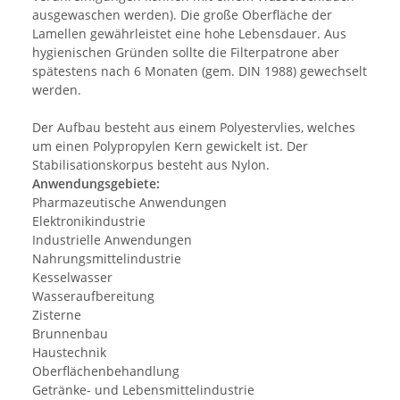
ausgewaschen werden). Die große Oberfläche der
Lamellen gewährleistet eine hohe Lebensdauer. Aus
hygienischen Gründen sollte die Filterpatrone aber
spätestens nach 6 Monaten (gem. DIN 1988) gewechselt
werden.
Der Aufbau besteht aus einem Polyestervlies, welches
um einen Polypropylen Kern gewickelt ist. Der
Stabilisationskorpus besteht aus Nylon.
Anwendungsgebiete:
Pharmazeutische Anwendungen
Elektronikindustrie
Industrielle Anwendungen
Nahrungsmittelindustrie
Kesselwasser
Wasseraufbereitung
Zisterne
Brunnenbau
Haustechnik
Oberflächenbehandlung
Getränke- und Lebensmittelindustrie