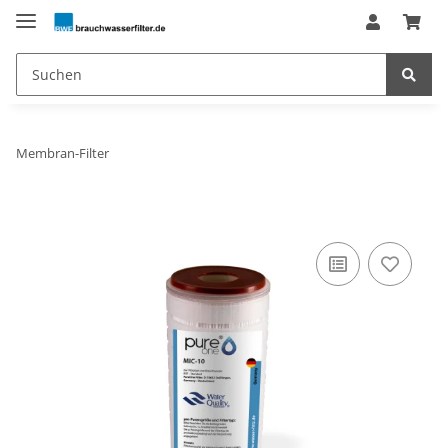
Membran-Filter