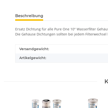
Beschreibung
Ersatz Dichtung für alle Pure One 10" Wasserfilter Gehäu
Die Gehäuse Dichtungen sollten bei jedem Filterwechsel 
Versandgewicht:
Artikelgewicht:
K