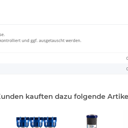
se.
kontrolliert und ggf. ausgetauscht werden.
unden kauften dazu folgende Artike