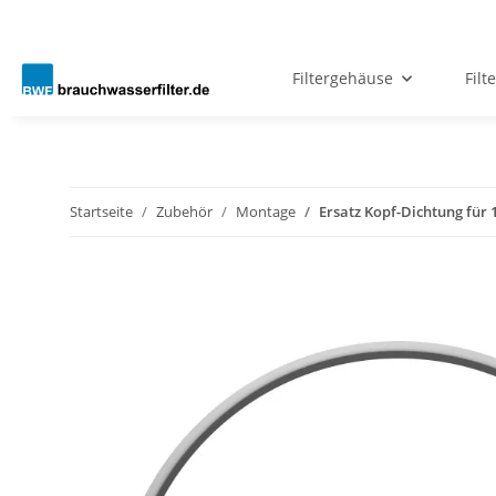
Filtergehäuse
Filt
Startseite
Zubehör
Montage
Ersatz Kopf-Dichtung für